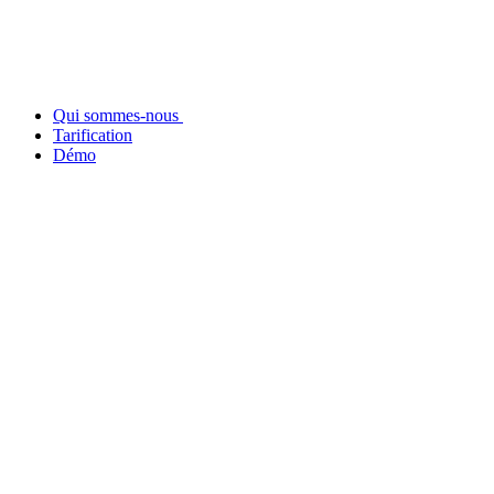
Qui sommes-nous
Tarification
Démo